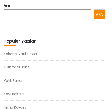
Ara
ARA
Popüler Yazılar
Yabancı Yatılı Bakıcı
Türk Yatılı Bakıcı
Yatılı Bakıcı
Yaşlı Bakıcısı
Firma Kaydet