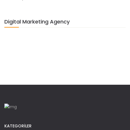
Digital Marketing Agency
KATEGORİLER