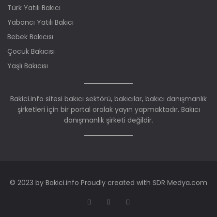
Türk Yatılı Bakıcı
Yabancı Yatılı Bakıcı
Bebek Bakıcısı
Çocuk Bakıcısı
Yaşlı Bakıcısı
Bakici.info sitesi bakıcı sektörü, bakıcılar, bakıcı danışmanlık
şirketleri için bir portal oralak yayın yapmaktadır. Bakıcı
danışmanlık şirketi değildir.
© 2023 by Bakici.info Proudly created with SDR Medya.com