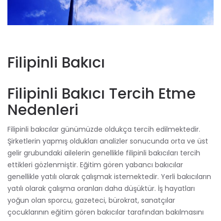
Filipinli Bakıcı
Filipinli Bakıcı Tercih Etme
Nedenleri
Filipinli bakıcılar günümüzde oldukça tercih edilmektedir.
Şirketlerin yapmış oldukları analizler sonucunda orta ve üst
gelir grubundaki ailelerin genellikle filipinli bakıcıları tercih
ettikleri gözlenmiştir. Eğitim gören yabancı bakıcılar
genellikle yatılı olarak çalışmak istemektedir. Yerli bakıcıların
yatılı olarak çalışma oranları daha düşüktür. İş hayatları
yoğun olan sporcu, gazeteci, bürokrat, sanatçılar
çocuklarının eğitim gören bakıcılar tarafından bakılmasını