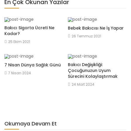
En Çok Okunan Yazılar
Bakıcı Sigorta Ücreti Ne
Bebek Bakıcısı Ne İş Yapar
Kadar?
26 Temmuz 2021
25 Ekim 2021
Bakıcı Değişikliği:
7 Nisan Dünya Sağlık Günü
Çocuğunuzun Uyum
7 Nisan 2024
Sürecini Kolaylaştırmak
24 Mart 2024
Okumaya Devam Et