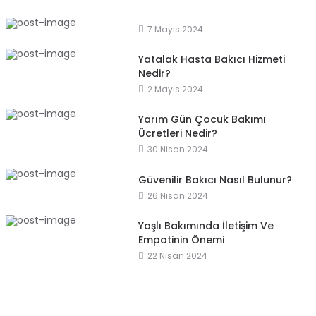
7 Mayıs 2024
Yatalak Hasta Bakıcı Hizmeti
Nedir?
2 Mayıs 2024
Yarım Gün Çocuk Bakımı
Ücretleri Nedir?
30 Nisan 2024
Güvenilir Bakıcı Nasıl Bulunur?
26 Nisan 2024
Yaşlı Bakımında İletişim Ve
Empatinin Önemi
22 Nisan 2024