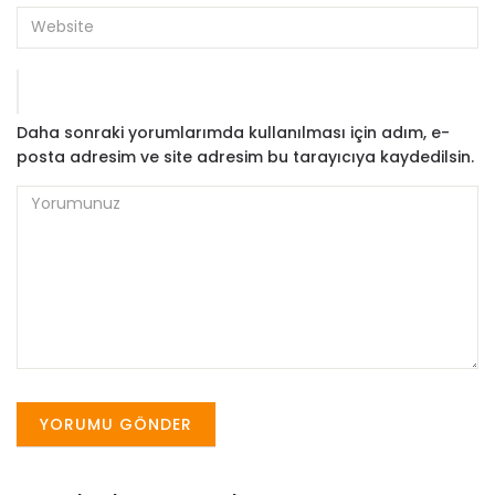
Daha sonraki yorumlarımda kullanılması için adım, e-
posta adresim ve site adresim bu tarayıcıya kaydedilsin.